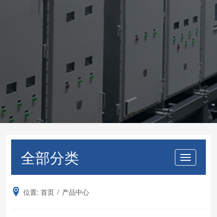
全部分类
Togg
navi
位置:
首页
/
产品中心