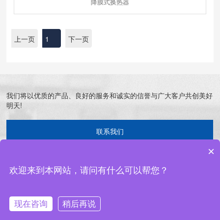
降膜式换热器
上一页
1
下一页
我们将以优质的产品、良好的服务和诚实的信誉与广大客户共创美好
明天!
联系我们
×
欢迎来到本网站，请问有什么可以帮您？
现在咨询
稍后再说