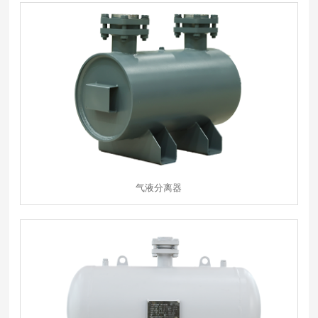
气液分离器