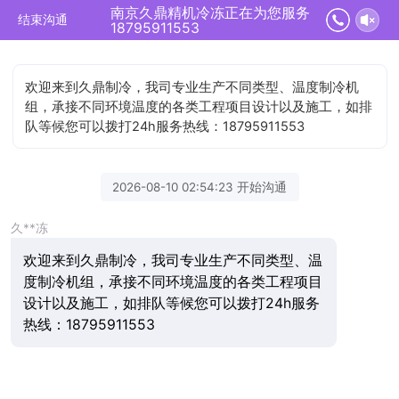
南京久鼎精机冷冻正在为您服务
结束沟通
18795911553
欢迎来到久鼎制冷，我司专业生产不同类型、温度制冷机
组，承接不同环境温度的各类工程项目设计以及施工，如排
队等候您可以拨打24h服务热线：18795911553
2026-08-10 02:54:23 开始沟通
久**冻
欢迎来到久鼎制冷，我司专业生产不同类型、温
度制冷机组，承接不同环境温度的各类工程项目
设计以及施工，如排队等候您可以拨打24h服务
热线：18795911553